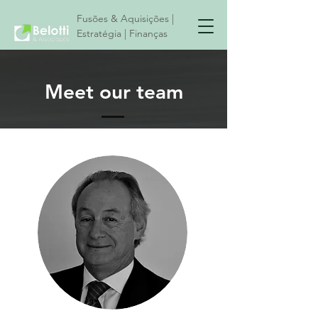
Fusões & Aquisições |
Estratégia | Finanças
Meet our team