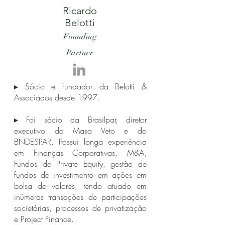
Ricardo
Belotti
Founding
Partner
▸ Sócio e fundador da Belotti &
Associados desde 1997.
▸ Foi sócio da Brasilpar, diretor
executivo da Masa Veto e do
BNDESPAR. Possui longa experiência
em Finanças Corporativas, M&A,
Fundos de Private Equity, gestão de
fundos de investimento em ações em
bolsa de valores, tendo atuado em
inúmeras transações de participações
societárias, processos de privatização
e Project Finance.