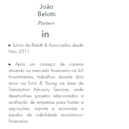
João
Belotti
Partner
▸ Sócio da Belotti & Associados desde
Nov 2011.
▸ Após um começo de carreira
atuando no mercado financeiro na LLA
Investimentos, trabalhou durante dois
anos na Ernst & Young na área de
Transaction Advisory Services, onde
desenvolveu projetos relacionados a
avaliação de empresas para fusões e
aquisições, suporte a acionistas e
estudos de viabilidade econômico-
financeira.