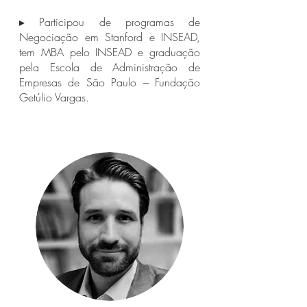
▸ Participou de programas de
Negociação em Stanford e INSEAD,
tem MBA pelo INSEAD e graduação
pela Escola de Administração de
Empresas de São Paulo – Fundação
Getúlio Vargas.